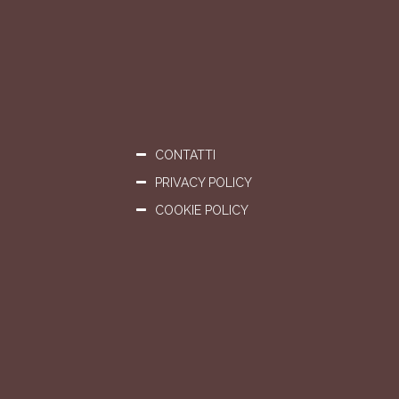
CONTATTI
PRIVACY POLICY
COOKIE POLICY