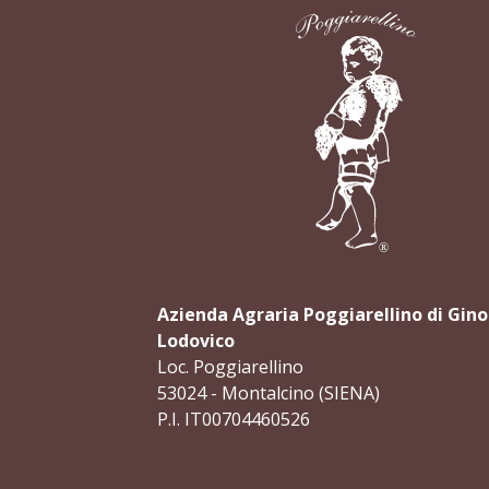
Azienda Agraria Poggiarellino di Gino
Lodovico
Loc. Poggiarellino
53024 - Montalcino (SIENA)
P.I. IT00704460526