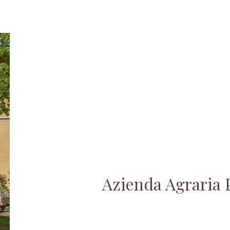
Azienda Agraria 