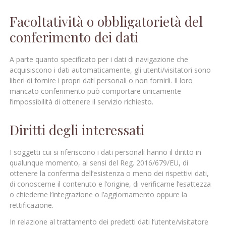
Facoltatività o obbligatorietà del
conferimento dei dati
A parte quanto specificato per i dati di navigazione che
acquisiscono i dati automaticamente, gli utenti/visitatori sono
liberi di fornire i propri dati personali o non fornirli. Il loro
mancato conferimento può comportare unicamente
l’impossibilità di ottenere il servizio richiesto.
Diritti degli interessati
I soggetti cui si riferiscono i dati personali hanno il diritto in
qualunque momento, ai sensi del Reg. 2016/679/EU, di
ottenere la conferma dell’esistenza o meno dei rispettivi dati,
di conoscerne il contenuto e l’origine, di verificarne l’esattezza
o chiederne l’integrazione o l’aggiornamento oppure la
rettificazione.
In relazione al trattamento dei predetti dati l’utente/visitatore