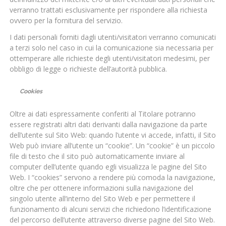
verranno trattati esclusivamente per rispondere alla richiesta
ovvero per la fornitura del servizio.
I dati personali forniti dagli utenti/visitatori verranno comunicati
a terzi solo nel caso in cui la comunicazione sia necessaria per
ottemperare alle richieste degli utenti/visitatori medesimi, per
obbligo di legge o richieste dell’autorità pubblica.
Cookies
Oltre ai dati espressamente conferiti al Titolare potranno
essere registrati altri dati derivanti dalla navigazione da parte
dell’utente sul Sito Web: quando l’utente vi accede, infatti, il Sito
Web può inviare all’utente un “cookie”. Un “cookie” è un piccolo
file di testo che il sito può automaticamente inviare al
computer dell’utente quando egli visualizza le pagine del Sito
Web. I “cookies” servono a rendere più comoda la navigazione,
oltre che per ottenere informazioni sulla navigazione del
singolo utente all’interno del Sito Web e per permettere il
funzionamento di alcuni servizi che richiedono l’identificazione
del percorso dell’utente attraverso diverse pagine del Sito Web.