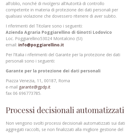
all’oblio, nonché di rivolgersi all’Autorità di controllo
competente in materia di protezione dei dati personali per
qualsiasi violazione che dovessero ritenere di aver subito.
I riferimenti del Titolare sono i seguenti:
Azienda Agraria Poggiarellino
di Ginotti Lodovico
Loc. Poggiarellino53024 Montalcino (SI)
email:
info@poggiarellino.it
Per l’Italia i riferimenti del Garante per la protezione dei dati
personali sono i seguenti:
Garante per la protezione dei dati personali
Piazza Venezia, 11, 00187, Roma
e-mail
garante@gpdp.it
fax 06 696773785.
Processi decisionali automatizzati
Non vengono svolti processi decisionali automatizzati sui dati
aggregati raccolti, se non finalizzati alla migliore gestione del