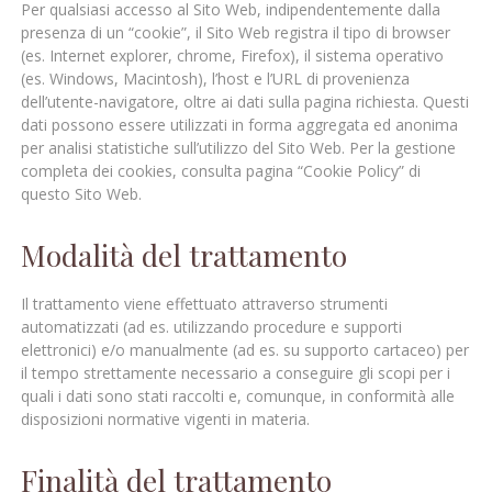
Per qualsiasi accesso al Sito Web, indipendentemente dalla
presenza di un “cookie”, il Sito Web registra il tipo di browser
(es. Internet explorer, chrome, Firefox), il sistema operativo
(es. Windows, Macintosh), l’host e l’URL di provenienza
dell’utente-navigatore, oltre ai dati sulla pagina richiesta. Questi
dati possono essere utilizzati in forma aggregata ed anonima
per analisi statistiche sull’utilizzo del Sito Web. Per la gestione
completa dei cookies, consulta pagina “Cookie Policy” di
questo Sito Web.
Modalità del trattamento
Il trattamento viene effettuato attraverso strumenti
automatizzati (ad es. utilizzando procedure e supporti
elettronici) e/o manualmente (ad es. su supporto cartaceo) per
il tempo strettamente necessario a conseguire gli scopi per i
quali i dati sono stati raccolti e, comunque, in conformità alle
disposizioni normative vigenti in materia.
Finalità del trattamento