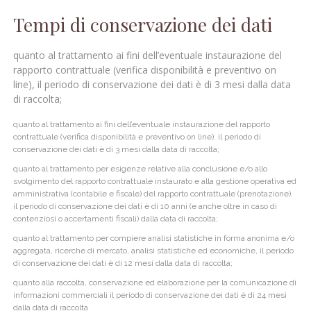
Tempi di conservazione dei dati
quanto al trattamento ai fini dell’eventuale instaurazione del
rapporto contrattuale (verifica disponibilità e preventivo on
line), il periodo di conservazione dei dati è di 3 mesi dalla data
di raccolta;
quanto al trattamento ai fini dell’eventuale instaurazione del rapporto
contrattuale (verifica disponibilità e preventivo on line), il periodo di
conservazione dei dati è di 3 mesi dalla data di raccolta;
quanto al trattamento per esigenze relative alla conclusione e/o allo
svolgimento del rapporto contrattuale instaurato e alla gestione operativa ed
amministrativa (contabile e fiscale) del rapporto contrattuale (prenotazione),
il periodo di conservazione dei dati è di 10 anni (e anche oltre in caso di
contenziosi o accertamenti fiscali) dalla data di raccolta;
quanto al trattamento per compiere analisi statistiche in forma anonima e/o
aggregata, ricerche di mercato, analisi statistiche ed economiche, il periodo
di conservazione dei dati è di 12 mesi dalla data di raccolta;
quanto alla raccolta, conservazione ed elaborazione per la comunicazione di
informazioni commerciali il periodo di conservazione dei dati è di 24 mesi
dalla data di raccolta