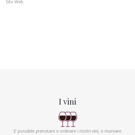
Sito Web.
I vini
E’ possibile prenotare e ordinare i nostri vini, o riservare