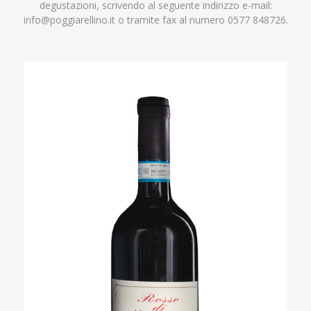
degustazioni, scrivendo al seguente indirizzo e-mail:
info@poggiarellino.it
o tramite fax al numero 0577 848726.