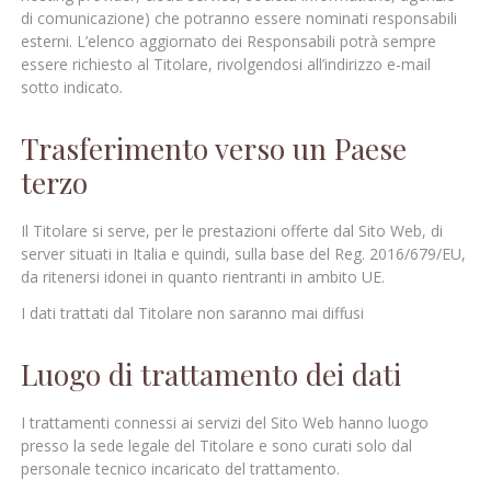
di comunicazione) che potranno essere nominati responsabili
esterni. L’elenco aggiornato dei Responsabili potrà sempre
essere richiesto al Titolare, rivolgendosi all’indirizzo e-mail
sotto indicato.
Trasferimento verso un Paese
terzo
Il Titolare si serve, per le prestazioni offerte dal Sito Web, di
server situati in Italia e quindi, sulla base del Reg. 2016/679/EU,
da ritenersi idonei in quanto rientranti in ambito UE.
I dati trattati dal Titolare non saranno mai diffusi
Luogo di trattamento dei dati
I trattamenti connessi ai servizi del Sito Web hanno luogo
presso la sede legale del Titolare e sono curati solo dal
personale tecnico incaricato del trattamento.