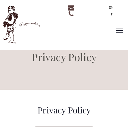
EN
IT
Privacy Policy
Privacy Policy