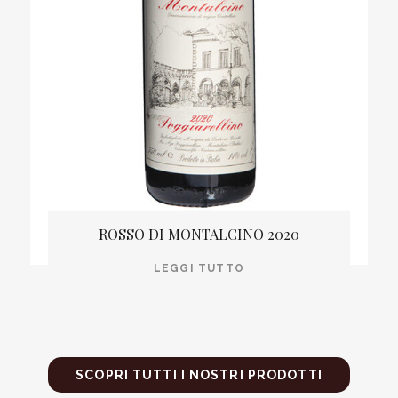
ROSSO DI MONTALCINO 2020
LEGGI TUTTO
SCOPRI TUTTI I NOSTRI PRODOTTI