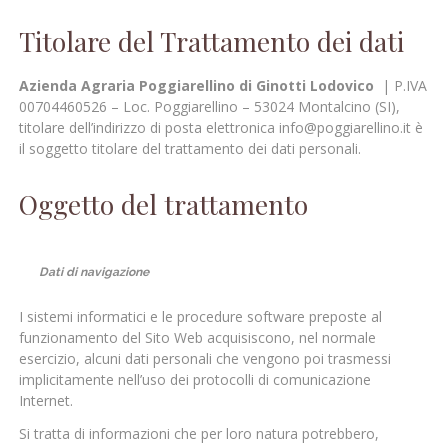
Titolare del Trattamento dei dati
Azienda Agraria Poggiarellino di Ginotti Lodovico
| P.IVA
00704460526 – Loc. Poggiarellino – 53024 Montalcino (SI),
titolare dell’indirizzo di posta elettronica info@poggiarellino.it è
il soggetto titolare del trattamento dei dati personali.
Oggetto del trattamento
Dati di navigazione
I sistemi informatici e le procedure software preposte al
funzionamento del Sito Web acquisiscono, nel normale
esercizio, alcuni dati personali che vengono poi trasmessi
implicitamente nell’uso dei protocolli di comunicazione
Internet.
Si tratta di informazioni che per loro natura potrebbero,